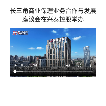
长三角商业保理业务合作与发展
座谈会在兴泰控股举办