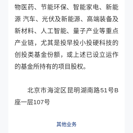
物医药、节能环保、智能家电、新能
源 汽车、光伏及新能源、高端装备及
新材料、人工智能、量子产业等重点
产业链，尤其是投早投小投硬科技的
创投类基金份额，或上述已设立运作
的基金所持有的项目股权。
北京市海淀区昆明湖南路
51号B
座一层107号
其他业务