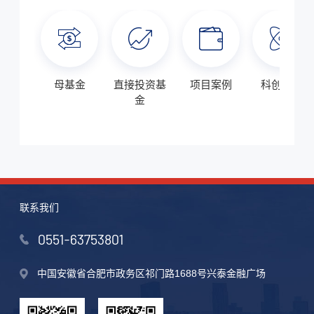
母基金
直接投资基
项目案例
科创金融
金
联系我们
0551-63753801
中国安徽省合肥市政务区祁门路1688号兴泰金融广场