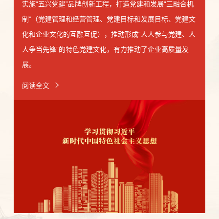
实施“五兴党建”品牌创新工程，打造党建和发展“三融合机
制”（党建管理和经营管理、党建目标和发展目标、党建文
化和企业文化的互融互促），推动形成“人人参与党建、人
人争当先锋”的特色党建文化，有力推动了企业高质量发
展。
阅读全文