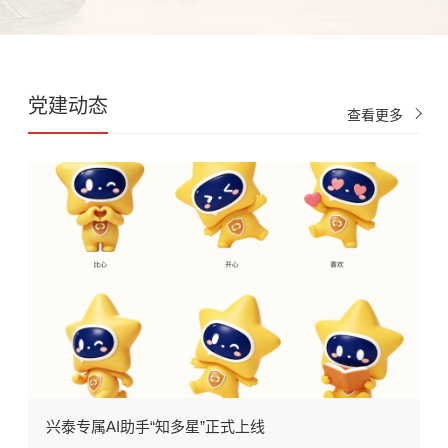
党建动态
查看更多
文
兴泰专属AI助手“知多星”正式上线