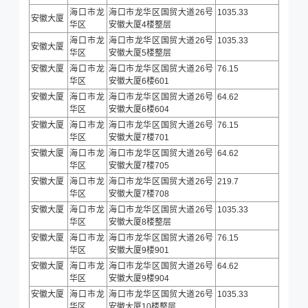
海口市龙
海口市龙华区国贸大道26号
1035.33
安徽大厦
华区
安徽大厦4楼整层
海口市龙
海口市龙华区国贸大道26号
1035.33
安徽大厦
华区
安徽大厦5楼整层
安徽大厦
海口市龙
海口市龙华区国贸大道26号
76.15
华区
安徽大厦6楼601
安徽大厦
海口市龙
海口市龙华区国贸大道26号
64.62
华区
安徽大厦6楼604
安徽大厦
海口市龙
海口市龙华区国贸大道26号
76.15
华区
安徽大厦7楼701
安徽大厦
海口市龙
海口市龙华区国贸大道26号
64.62
华区
安徽大厦7楼705
安徽大厦
海口市龙
海口市龙华区国贸大道26号
219.7
华区
安徽大厦7楼708
安徽大厦
海口市龙
海口市龙华区国贸大道26号
1035.33
华区
安徽大厦8楼整层
安徽大厦
海口市龙
海口市龙华区国贸大道26号
76.15
华区
安徽大厦9楼901
安徽大厦
海口市龙
海口市龙华区国贸大道26号
64.62
华区
安徽大厦9楼904
安徽大厦
海口市龙
海口市龙华区国贸大道26号
1035.33
华区
安徽大厦10楼整层