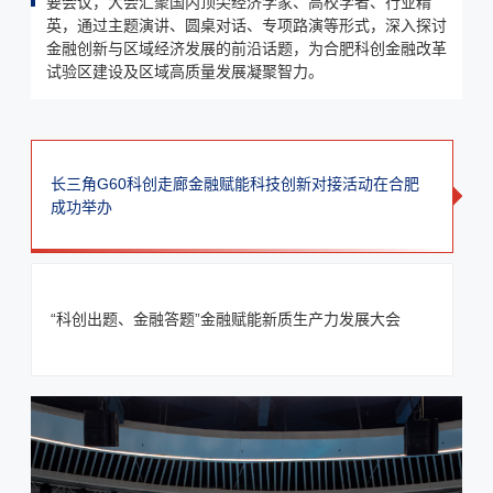
要会议，大会汇聚国内顶尖经济学家、高校学者、行业精
英，通过主题演讲、圆桌对话、专项路演等形式，深入探讨
金融创新与区域经济发展的前沿话题，为合肥科创金融改革
试验区建设及区域高质量发展凝聚智力。
长三角G60科创走廊金融赋能科技创新对接活动在合肥
成功举办
“科创出题、金融答题”金融赋能新质生产力发展大会
“科创出题、金融答题”2023合肥科创金融峰会