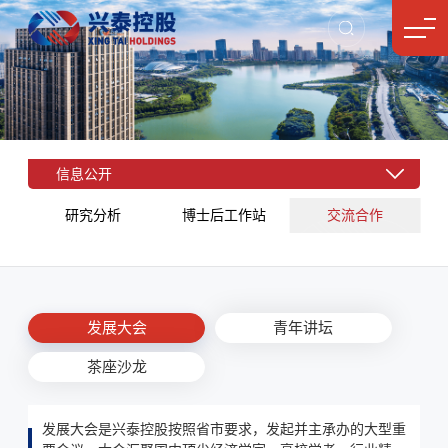
信息公开
研究分析
博士后工作站
交流合作
发展大会
青年讲坛
茶座沙龙
发展大会是兴泰控股按照省市要求，发起并主承办的大型重