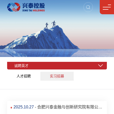
诚聘英才
人才招聘
实习招募
2025.10.27
- 合肥兴泰金融与创新研究院有限公司
实习生招募公告