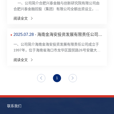
一、公司简介合肥兴泰金融与创新研究院有限公司由
合肥兴泰金融控股（集团）有限公司全额出资设立，负
责省级智库“兴泰智库”和合肥市科...
阅读全文
2025.07.28
- 海南金海安投资发展有限责任公司资
产管理部实习生招募公告
一、公司简介海南金海安投资发展有限责任公司成立于
1997年，位于海南省海口市龙华区国贸路26号安徽大厦
3层，注册资本2000万元，公司持有海口市安徽大厦...
阅读全文
1
联系我们