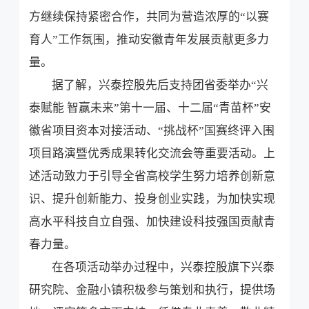
方继续保持紧密合作，共同为营造浓厚的“以赛
育人”工作氛围，推动安徽青年发展贡献更多力
量。
据了解，兴泰控股先后支持团省委举办“兴
泰赋能 智赢未来”第十一届、十二届“青苗杯”安
徽省项目资本对接活动、“挑战杯”国赛终评入围
项目路演暨优秀成果转化交流会等重要活动。上
述活动致力于引导全省高校学生努力培养创新意
识、提升创新能力、投身创业实践，为加快实现
高水平科技自立自强、加快建设科技强国贡献青
春力量。
在各项活动举办过程中，兴泰控股旗下兴泰
研究院、金融小镇积极参与策划和执行，提供场