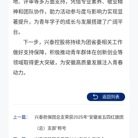
地、评审等多方面支持，凭借专业素养、敬业精
神和团队协作，助力活动参与度与影响力实现显
著提升，为青年学子的成长与发展搭建了广阔平
台。
下一步，兴泰控股将持续为团省委相关工作
做好支持保障，积极推动青年群体在创新创业等
领域取得更大突破，为安徽高质量发展注入青春
动力。
返回列表
上一篇：
兴泰担保团总支荣获2025年“安徽省五四红旗团
（总）支部”称号