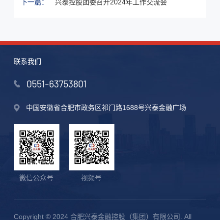
下一篇：
兴泰控股团委召开2024年工作交流会
联系我们
0551-63753801
中国安徽省合肥市政务区祁门路1688号兴泰金融广场
微信公众号
视频号
Copyright © 2024 合肥兴泰金融控股（集团）有限公司. All