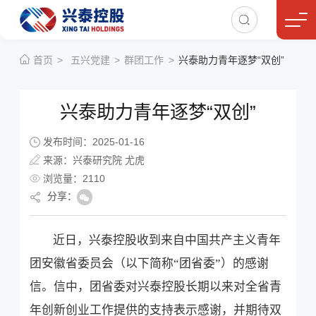
首页
五兴党建
群团工作
兴泰助力青年逐梦“双创”
兴泰助力青年逐梦“双创”
发布时间：2025-01-16
来源：兴泰研究院 尤虎
浏览量：
2110
分享：
近日，兴泰控股收到来自中国共产主义青年
团安徽省委员会（以下简称“团省委”）的感谢
信。信中，团省委对兴泰控股长期以来对全省青
年创新创业工作提供的支持表示感谢，并期待双